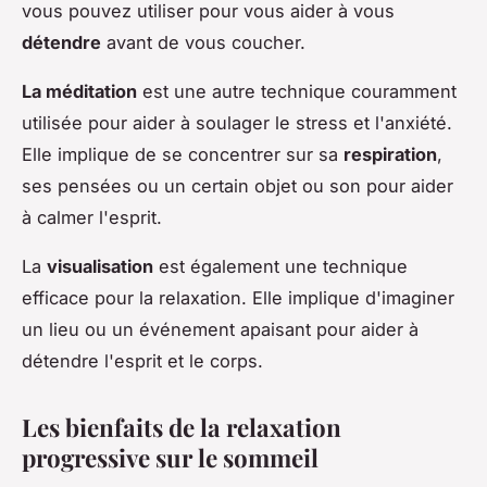
vous pouvez utiliser pour vous aider à vous
détendre
avant de vous coucher.
La méditation
est une autre technique couramment
utilisée pour aider à soulager le stress et l'anxiété.
Elle implique de se concentrer sur sa
respiration
,
ses pensées ou un certain objet ou son pour aider
à calmer l'esprit.
La
visualisation
est également une technique
efficace pour la relaxation. Elle implique d'imaginer
un lieu ou un événement apaisant pour aider à
détendre l'esprit et le corps.
Les bienfaits de la relaxation
progressive sur le sommeil