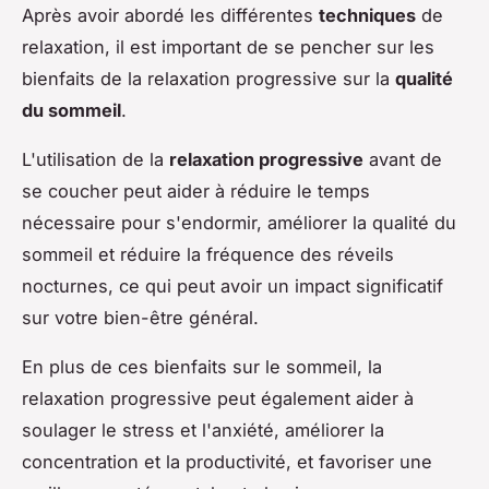
Après avoir abordé les différentes
techniques
de
relaxation, il est important de se pencher sur les
bienfaits de la relaxation progressive sur la
qualité
du sommeil
.
L'utilisation de la
relaxation progressive
avant de
se coucher peut aider à réduire le temps
nécessaire pour s'endormir, améliorer la qualité du
sommeil et réduire la fréquence des réveils
nocturnes, ce qui peut avoir un impact significatif
sur votre bien-être général.
En plus de ces bienfaits sur le sommeil, la
relaxation progressive peut également aider à
soulager le stress et l'anxiété, améliorer la
concentration et la productivité, et favoriser une