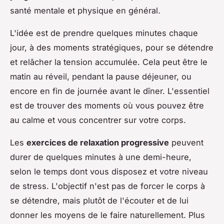
santé mentale et physique en général.
L'idée est de prendre quelques minutes chaque
jour, à des moments stratégiques, pour se détendre
et relâcher la tension accumulée. Cela peut être le
matin au réveil, pendant la pause déjeuner, ou
encore en fin de journée avant le dîner. L'essentiel
est de trouver des moments où vous pouvez être
au calme et vous concentrer sur votre corps.
Les
exercices de relaxation progressive
peuvent
durer de quelques minutes à une demi-heure,
selon le temps dont vous disposez et votre niveau
de stress. L'objectif n'est pas de forcer le corps à
se détendre, mais plutôt de l'écouter et de lui
donner les moyens de le faire naturellement. Plus