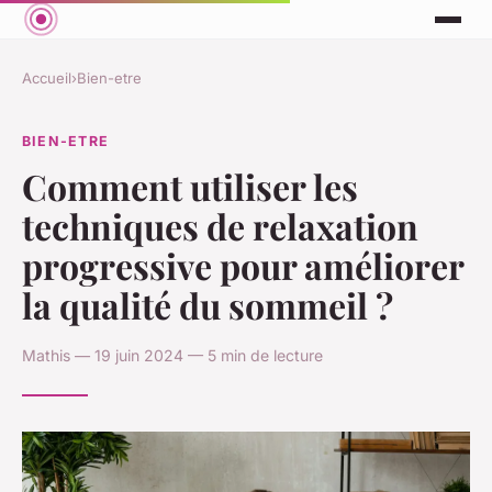
Accueil
›
Bien-etre
BIEN-ETRE
Comment utiliser les
techniques de relaxation
progressive pour améliorer
la qualité du sommeil ?
Mathis — 19 juin 2024 — 5 min de lecture