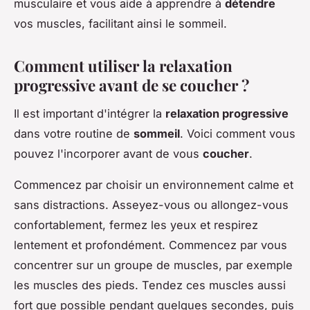
musculaire et vous aide à apprendre à
détendre
vos muscles, facilitant ainsi le sommeil.
Comment utiliser la relaxation
progressive avant de se coucher ?
Il est important d'intégrer la
relaxation progressive
dans votre routine de
sommeil
. Voici comment vous
pouvez l'incorporer avant de vous
coucher
.
Commencez par choisir un environnement calme et
sans distractions. Asseyez-vous ou allongez-vous
confortablement, fermez les yeux et respirez
lentement et profondément. Commencez par vous
concentrer sur un groupe de muscles, par exemple
les muscles des pieds. Tendez ces muscles aussi
fort que possible pendant quelques secondes, puis