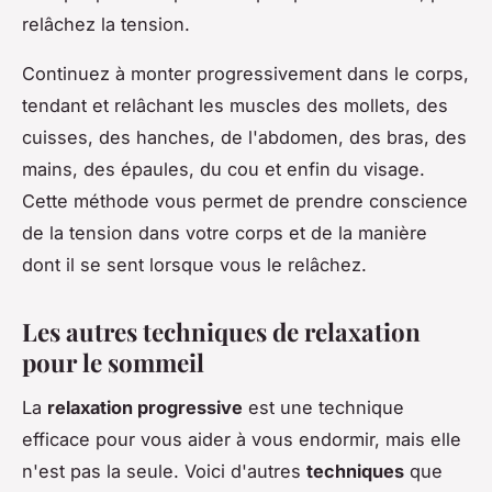
relâchez la tension.
Continuez à monter progressivement dans le corps,
tendant et relâchant les muscles des mollets, des
cuisses, des hanches, de l'abdomen, des bras, des
mains, des épaules, du cou et enfin du visage.
Cette méthode vous permet de prendre conscience
de la tension dans votre corps et de la manière
dont il se sent lorsque vous le relâchez.
Les autres techniques de relaxation
pour le sommeil
La
relaxation progressive
est une technique
efficace pour vous aider à vous endormir, mais elle
n'est pas la seule. Voici d'autres
techniques
que