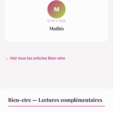
M
ECRIT PAR
Mathis
← Voir tous les articles Bien-etre
Bien-etre — Lectures complémentaires