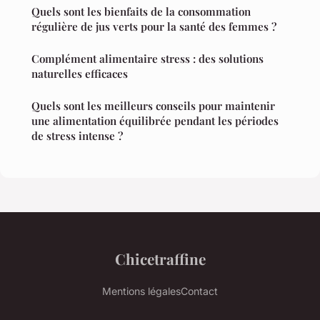
Quels sont les bienfaits de la consommation
régulière de jus verts pour la santé des femmes ?
Complément alimentaire stress : des solutions
naturelles efficaces
Quels sont les meilleurs conseils pour maintenir
une alimentation équilibrée pendant les périodes
de stress intense ?
Chicetraffine
Mentions légales
Contact