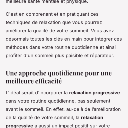
meilleure santé mentale et physique.
C'est en comprenant et en pratiquant ces
techniques de relaxation que vous pourrez
améliorer la qualité de votre sommeil. Vous avez
désormais toutes les clés en main pour intégrer ces
méthodes dans votre routine quotidienne et ainsi
profiter d'un sommeil plus paisible et réparateur.
Une approche quotidienne pour une
meilleure efficacité
L'idéal serait d'incorporer la
relaxation progressive
dans votre routine quotidienne, pas seulement
avant le sommeil. En effet, au-delà de l’amélioration
de la qualité de votre sommeil, la
relaxation
progressive
a aussi un impact positif sur votre