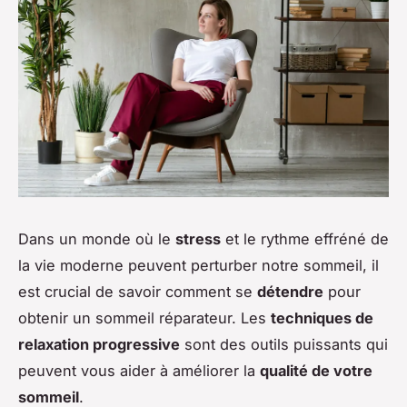
Dans un monde où le
stress
et le rythme effréné de
la vie moderne peuvent perturber notre sommeil, il
est crucial de savoir comment se
détendre
pour
obtenir un sommeil réparateur. Les
techniques de
relaxation progressive
sont des outils puissants qui
peuvent vous aider à améliorer la
qualité de votre
sommeil
.