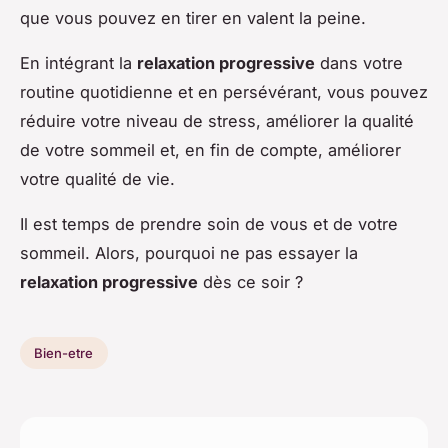
que vous pouvez en tirer en valent la peine.
En intégrant la
relaxation progressive
dans votre
routine quotidienne et en persévérant, vous pouvez
réduire votre niveau de stress, améliorer la qualité
de votre sommeil et, en fin de compte, améliorer
votre qualité de vie.
Il est temps de prendre soin de vous et de votre
sommeil. Alors, pourquoi ne pas essayer la
relaxation progressive
dès ce soir ?
Bien-etre