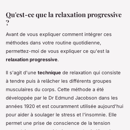
Qu'est-ce que la relaxation progressive
?
Avant de vous expliquer comment intégrer ces
méthodes dans votre routine quotidienne,
permettez-moi de vous expliquer ce qu'est la
relaxation progressive
.
Il s'agit d'une
technique
de relaxation qui consiste
à tendre puis à relâcher les différents groupes
musculaires du corps. Cette méthode a été
développée par le Dr Edmund Jacobson dans les
années 1920 et est couramment utilisée aujourd'hui
pour aider à soulager le stress et l'insomnie. Elle
permet une prise de conscience de la tension