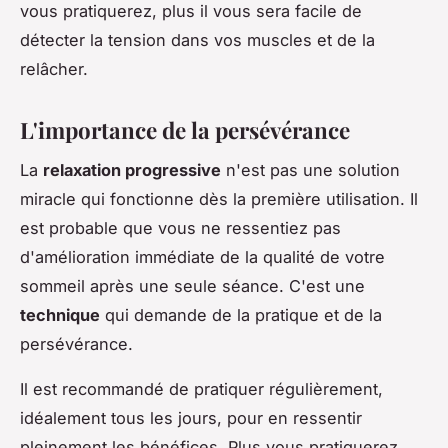
vous pratiquerez, plus il vous sera facile de
détecter la tension dans vos muscles et de la
relâcher.
L'importance de la persévérance
La
relaxation progressive
n'est pas une solution
miracle qui fonctionne dès la première utilisation. Il
est probable que vous ne ressentiez pas
d'amélioration immédiate de la qualité de votre
sommeil après une seule séance. C'est une
technique
qui demande de la pratique et de la
persévérance.
Il est recommandé de pratiquer régulièrement,
idéalement tous les jours, pour en ressentir
pleinement les bénéfices. Plus vous pratiquerez,