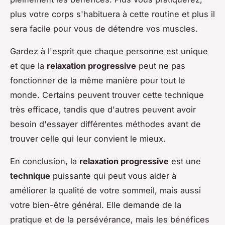
plus votre corps s'habituera à cette routine et plus il
sera facile pour vous de détendre vos muscles.
Gardez à l'esprit que chaque personne est unique
et que la
relaxation progressive
peut ne pas
fonctionner de la même manière pour tout le
monde. Certains peuvent trouver cette technique
très efficace, tandis que d'autres peuvent avoir
besoin d'essayer différentes méthodes avant de
trouver celle qui leur convient le mieux.
En conclusion, la
relaxation progressive
est une
technique
puissante qui peut vous aider à
améliorer la qualité de votre sommeil, mais aussi
votre bien-être général. Elle demande de la
pratique et de la persévérance, mais les bénéfices