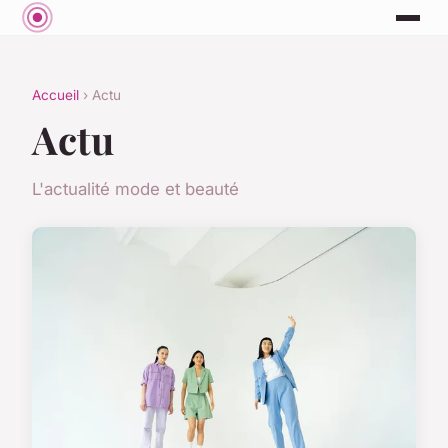
Accueil
› Actu
Actu
L'actualité mode et beauté