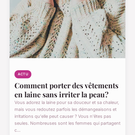
ACTU
Comment porter des vêtements
en laine sans irriter la peau?
Vous adorez la laine pour sa douceur et sa chaleur,
mais vous redoutez parfois les démangeaisons et
irritations qu'elle peut causer ? Vous n'êtes pas
seules. Nombreuses sont les femmes qui partagent
c...