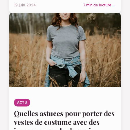
19 juin 2024
7 min de lecture →
ACTU
Quelles astuces pour porter des
vestes de costume avec des