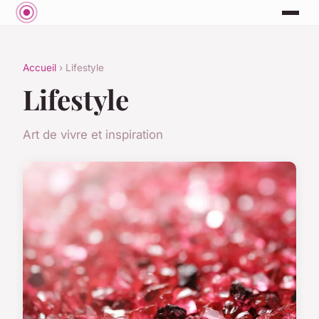
Accueil
› Lifestyle
Lifestyle
Art de vivre et inspiration