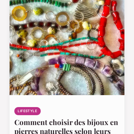
LIFESTYLE
Comment choisir des bijoux en
pierres naturelles selon leurs