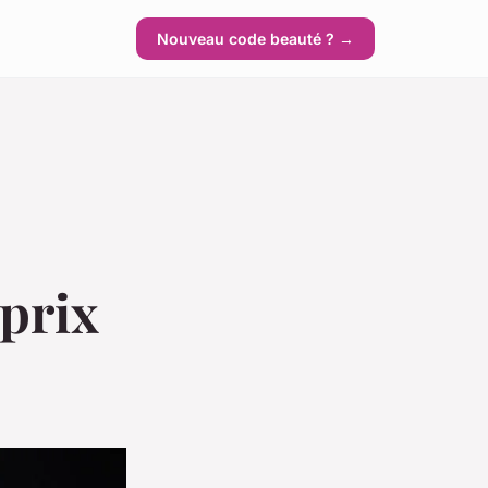
Nouveau code beauté ? →
 prix