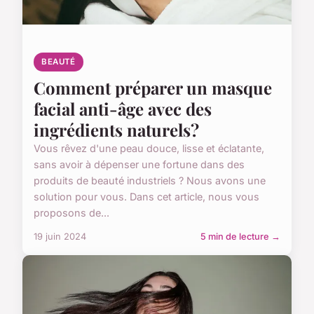
BEAUTÉ
Comment préparer un masque
facial anti-âge avec des
ingrédients naturels?
Vous rêvez d'une peau douce, lisse et éclatante,
sans avoir à dépenser une fortune dans des
produits de beauté industriels ? Nous avons une
solution pour vous. Dans cet article, nous vous
proposons de...
19 juin 2024
5 min de lecture →