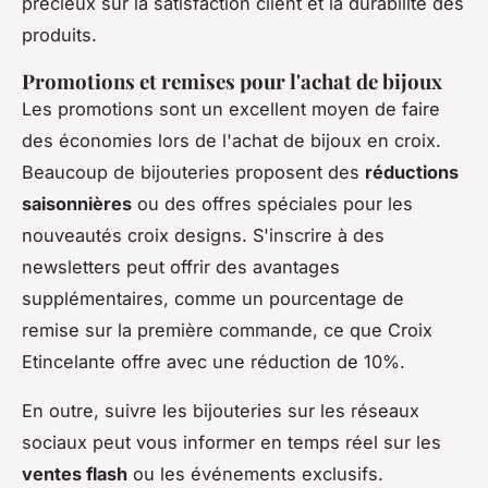
précieux sur la satisfaction client et la durabilité des
produits.
Promotions et remises pour l'achat de bijoux
Les promotions sont un excellent moyen de faire
des économies lors de l'achat de bijoux en croix.
Beaucoup de bijouteries proposent des
réductions
saisonnières
ou des offres spéciales pour les
nouveautés croix designs. S'inscrire à des
newsletters peut offrir des avantages
supplémentaires, comme un pourcentage de
remise sur la première commande, ce que Croix
Etincelante offre avec une réduction de 10%.
En outre, suivre les bijouteries sur les réseaux
sociaux peut vous informer en temps réel sur les
ventes flash
ou les événements exclusifs.