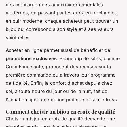
des croix argentées aux croix ornementales
modernes, en passant par les croix en or blanc ou
en cuir moderne, chaque acheteur peut trouver un
bijou qui correspond à son style et à ses valeurs
spirituelles.
Acheter en ligne permet aussi de bénéficier de
promotions exclusives
. Beaucoup de sites, comme
Croix Etincelante, proposent des remises sur la
première commande ou à travers leur programme
de fidélité. Enfin, le confort d'achat depuis chez
soi, à toute heure du jour ou de la nuit, fait de
l'achat en ligne une option pratique et sans stress.
Comment choisir un bijou en croix de qualité
Choisir un bijou en croix de qualité demande une
attention particulière à plusieurs éléments. La