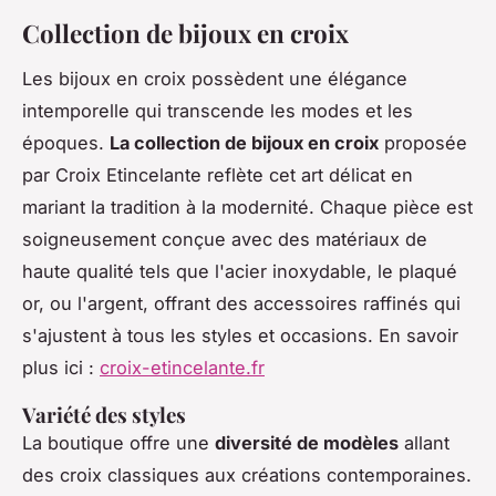
Collection de bijoux en croix
Les bijoux en croix possèdent une élégance
intemporelle qui transcende les modes et les
époques.
La collection de bijoux en croix
proposée
par Croix Etincelante reflète cet art délicat en
mariant la tradition à la modernité. Chaque pièce est
soigneusement conçue avec des matériaux de
haute qualité tels que l'acier inoxydable, le plaqué
or, ou l'argent, offrant des accessoires raffinés qui
s'ajustent à tous les styles et occasions. En savoir
plus ici :
croix-etincelante.fr
Variété des styles
La boutique offre une
diversité de modèles
allant
des croix classiques aux créations contemporaines.