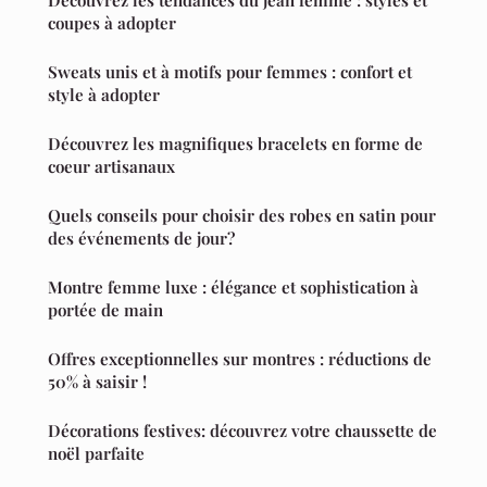
Découvrez les tendances du jean femme : styles et
coupes à adopter
Sweats unis et à motifs pour femmes : confort et
style à adopter
Découvrez les magnifiques bracelets en forme de
coeur artisanaux
Quels conseils pour choisir des robes en satin pour
des événements de jour?
Montre femme luxe : élégance et sophistication à
portée de main
Offres exceptionnelles sur montres : réductions de
50% à saisir !
Décorations festives: découvrez votre chaussette de
noël parfaite