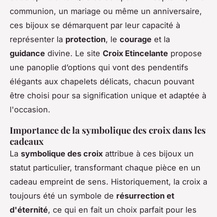
communion, un mariage ou même un anniversaire,
ces bijoux se démarquent par leur capacité à
représenter la
protection
, le
courage
et la
guidance
divine. Le site
Croix Etincelante
propose
une panoplie d’options qui vont des pendentifs
élégants aux chapelets délicats, chacun pouvant
être choisi pour sa signification unique et adaptée à
l'occasion.
Importance de la symbolique des croix dans les
cadeaux
La
symbolique des croix
attribue à ces bijoux un
statut particulier, transformant chaque pièce en un
cadeau empreint de sens. Historiquement, la croix a
toujours été un symbole de
résurrection et
d'éternité
, ce qui en fait un choix parfait pour les