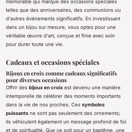
mémorable qui marque des occasions spéciales
telles que des anniversaires, des communions ou
d'autres événements significatifs. En investissant
dans un bijou sur mesure, vous optez pour une
véritable œuvre d'art, conçue et finie avec soin
pour durer toute une vie.
Cadeaux et occasions spéciales
Bijoux en croix comme cadeaux significatifs
pour diverses occasions
Offrir des
bijoux en croix
est devenu une manière
intemporelle de célébrer des moments importants
dans la vie de nos proches. Ces
symboles
puissants
ne sont pas seulement des ornements;
ils véhiculent également un message profond de foi
et de spiritualité. Que ce soit pour un baptême, une