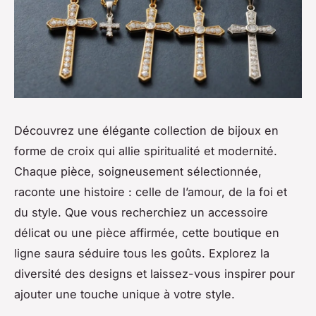
Découvrez une élégante collection de bijoux en
forme de croix qui allie spiritualité et modernité.
Chaque pièce, soigneusement sélectionnée,
raconte une histoire : celle de l’amour, de la foi et
du style. Que vous recherchiez un accessoire
délicat ou une pièce affirmée, cette boutique en
ligne saura séduire tous les goûts. Explorez la
diversité des designs et laissez-vous inspirer pour
ajouter une touche unique à votre style.