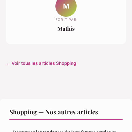
M
ECRIT PAR
Mathis
← Voir tous les articles Shopping
Shopping — Nos autres articles