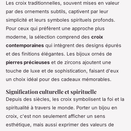
Les croix traditionnelles, souvent mises en valeur
par des ornements subtils, captivent par leur
simplicité et leurs symboles spirituels profonds.
Pour ceux qui préfèrent une approche plus
moderne, la sélection comprend des
croix
contemporaines
qui intègrent des designs épurés
et des finitions élégantes. Les bijoux ornés de
pierres précieuses
et de zircons ajoutent une
touche de luxe et de sophistication, faisant d'eux
un choix idéal pour des cadeaux mémorables.
Signification culturelle et spirituelle
Depuis des siècles, les croix symbolisent la foi et la
spiritualité à travers le monde. Porter un bijou en
croix, c'est non seulement afficher un sens
esthétique, mais aussi exprimer des valeurs de