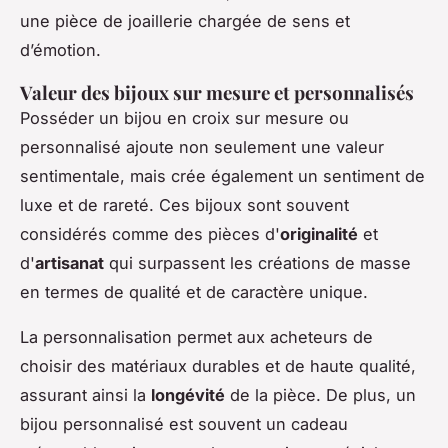
une pièce de joaillerie chargée de sens et
d’émotion.
Valeur des bijoux sur mesure et personnalisés
Posséder un bijou en croix sur mesure ou
personnalisé ajoute non seulement une valeur
sentimentale, mais crée également un sentiment de
luxe et de rareté. Ces bijoux sont souvent
considérés comme des pièces d'
originalité
et
d'
artisanat
qui surpassent les créations de masse
en termes de qualité et de caractère unique.
La personnalisation permet aux acheteurs de
choisir des matériaux durables et de haute qualité,
assurant ainsi la
longévité
de la pièce. De plus, un
bijou personnalisé est souvent un cadeau