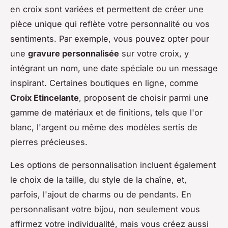
en croix sont variées et permettent de créer une
pièce unique qui reflète votre personnalité ou vos
sentiments. Par exemple, vous pouvez opter pour
une
gravure personnalisée
sur votre croix, y
intégrant un nom, une date spéciale ou un message
inspirant. Certaines boutiques en ligne, comme
Croix Etincelante
, proposent de choisir parmi une
gamme de matériaux et de finitions, tels que l'or
blanc, l'argent ou même des modèles sertis de
pierres précieuses.
Les options de personnalisation incluent également
le choix de la taille, du style de la chaîne, et,
parfois, l'ajout de charms ou de pendants. En
personnalisant votre bijou, non seulement vous
affirmez votre individualité, mais vous créez aussi