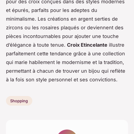
pour des croix conçues dans des styles modernes
et épurés, parfaits pour les adeptes du
minimalisme. Les créations en argent serties de
zircons ou les rosaires plaqués or deviennent des
pièces incontournables pour ajouter une touche
d’élégance à toute tenue.
Croix Etincelante
illustre
parfaitement cette tendance grâce à une collection
qui marie habilement le modernisme et la tradition,
permettant à chacun de trouver un bijou qui reflète
à la fois son style personnel et ses convictions.
Shopping