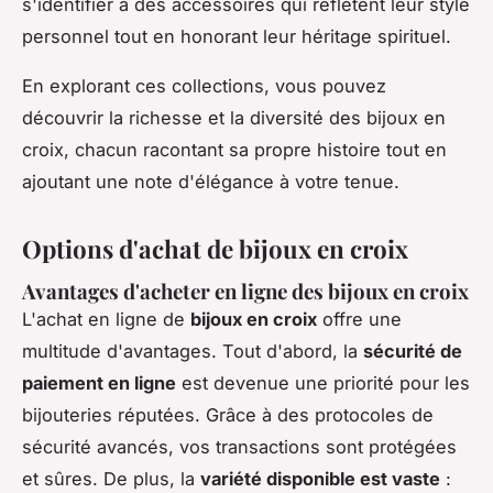
s'identifier à des accessoires qui reflètent leur style
personnel tout en honorant leur héritage spirituel.
En explorant ces collections, vous pouvez
découvrir la richesse et la diversité des bijoux en
croix, chacun racontant sa propre histoire tout en
ajoutant une note d'élégance à votre tenue.
Options d'achat de bijoux en croix
Avantages d'acheter en ligne des bijoux en croix
L'achat en ligne de
bijoux en croix
offre une
multitude d'avantages. Tout d'abord, la
sécurité de
paiement en ligne
est devenue une priorité pour les
bijouteries réputées. Grâce à des protocoles de
sécurité avancés, vos transactions sont protégées
et sûres. De plus, la
variété disponible est vaste
: