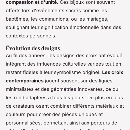
compassion et d'unité
. Ces bijoux sont souvent
offerts lors d'événements sacrés comme les
baptêmes, les communions, ou les mariages,
soulignant leur signification émotionnelle dans des
contextes personnels.
Évolution des designs
Au fil des années, les designs des croix ont évolué,
intégrant des influences culturelles variées tout en
restant fidèles à leur symbolisme originel.
Les croix
contemporaines
jouent souvent sur des lignes
minimalistes et des géométries innovantes, ce qui
les rend adaptées à tous les goûts. De plus en plus
de créateurs osent combiner différents matériaux et
couleurs pour créer des pièces uniques et
personnalisées, permettant ainsi aux porteurs de