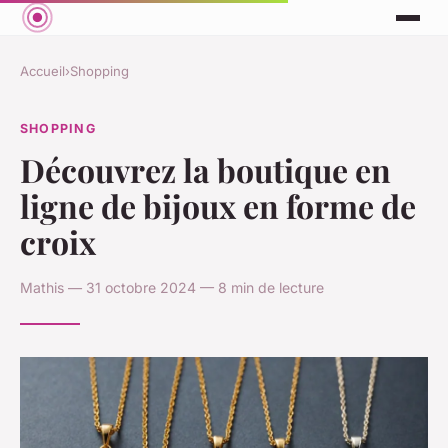
Accueil
›
Shopping
SHOPPING
Découvrez la boutique en
ligne de bijoux en forme de
croix
Mathis — 31 octobre 2024 — 8 min de lecture