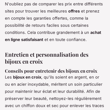
N'oubliez pas de comparer les prix entre différents
sites pour trouver les meilleures
offres
et prenez
en compte les garanties offertes, comme la
possibilité de retours faciles sous certaines
conditions. Cela contribue grandement à un
achat
en ligne satisfaisant
et en toute confiance.
Entretien et personnalisation des
bijoux en croix
Conseils pour entretenir des bijoux en croix
Les
bijoux en croix
, qu'ils soient en argent, en or
ou en acier inoxydable, méritent un soin particulier
pour maintenir leur éclat et leur durabilité. Afin de
préserver leur beauté, nettoyez-les régulièrement
avec un chiffon doux et sec pour enlever les traces