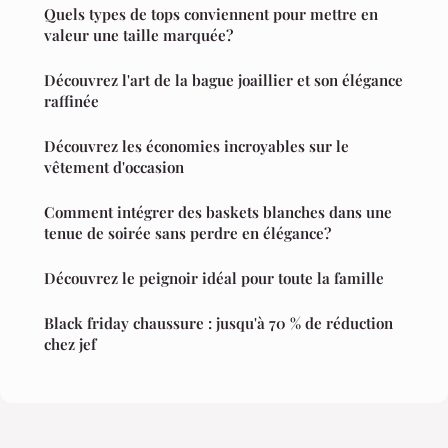
Quels types de tops conviennent pour mettre en
valeur une taille marquée?
Découvrez l'art de la bague joaillier et son élégance
raffinée
Découvrez les économies incroyables sur le
vêtement d'occasion
Comment intégrer des baskets blanches dans une
tenue de soirée sans perdre en élégance?
Découvrez le peignoir idéal pour toute la famille
Black friday chaussure : jusqu'à 70 % de réduction
chez jef