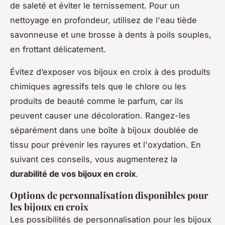
de saleté et éviter le ternissement. Pour un
nettoyage en profondeur, utilisez de l'eau tiède
savonneuse et une brosse à dents à poils souples,
en frottant délicatement.
Évitez d’exposer vos bijoux en croix à des produits
chimiques agressifs tels que le chlore ou les
produits de beauté comme le parfum, car ils
peuvent causer une décoloration. Rangez-les
séparément dans une boîte à bijoux doublée de
tissu pour prévenir les rayures et l'oxydation. En
suivant ces conseils, vous augmenterez la
durabilité de vos bijoux en croix
.
Options de personnalisation disponibles pour
les bijoux en croix
Les possibilités de personnalisation pour les bijoux