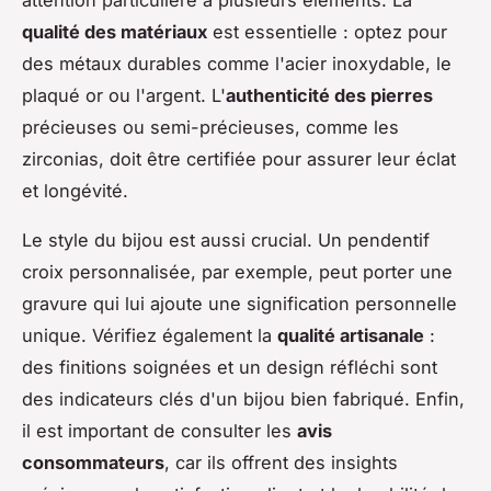
qualité des matériaux
est essentielle : optez pour
des métaux durables comme l'acier inoxydable, le
plaqué or ou l'argent. L'
authenticité des pierres
précieuses ou semi-précieuses, comme les
zirconias, doit être certifiée pour assurer leur éclat
et longévité.
Le style du bijou est aussi crucial. Un pendentif
croix personnalisée, par exemple, peut porter une
gravure qui lui ajoute une signification personnelle
unique. Vérifiez également la
qualité artisanale
:
des finitions soignées et un design réfléchi sont
des indicateurs clés d'un bijou bien fabriqué. Enfin,
il est important de consulter les
avis
consommateurs
, car ils offrent des insights